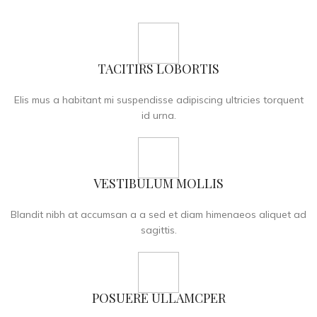
TACITIRS LOBORTIS
Elis mus a habitant mi suspendisse adipiscing ultricies torquent
id urna.
VESTIBULUM MOLLIS
Blandit nibh at accumsan a a sed et diam himenaeos aliquet ad
sagittis.
POSUERE ULLAMCPER