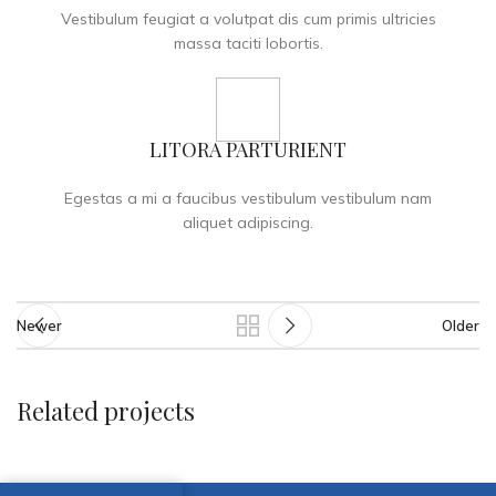
Vestibulum feugiat a volutpat dis cum primis ultricies
massa taciti lobortis.
LITORA PARTURIENT
Egestas a mi a faucibus vestibulum vestibulum nam
aliquet adipiscing.
Newer
Older
Related projects